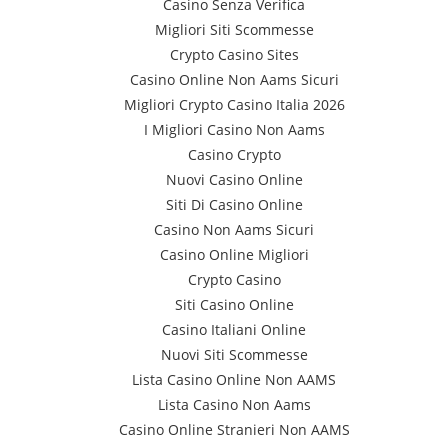
Casino Senza Verifica
Migliori Siti Scommesse
Crypto Casino Sites
Casino Online Non Aams Sicuri
Migliori Crypto Casino Italia 2026
I Migliori Casino Non Aams
Casino Crypto
Nuovi Casino Online
Siti Di Casino Online
Casino Non Aams Sicuri
Casino Online Migliori
Crypto Casino
Siti Casino Online
Casino Italiani Online
Nuovi Siti Scommesse
Lista Casino Online Non AAMS
Lista Casino Non Aams
Casino Online Stranieri Non AAMS