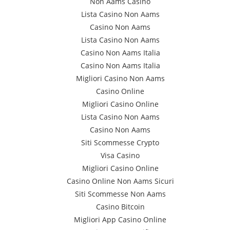
Non Aams Casino
Lista Casino Non Aams
Casino Non Aams
Lista Casino Non Aams
Casino Non Aams Italia
Casino Non Aams Italia
Migliori Casino Non Aams
Casino Online
Migliori Casino Online
Lista Casino Non Aams
Casino Non Aams
Siti Scommesse Crypto
Visa Casino
Migliori Casino Online
Casino Online Non Aams Sicuri
Siti Scommesse Non Aams
Casino Bitcoin
Migliori App Casino Online