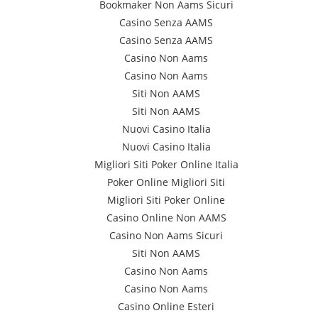
Bookmaker Non Aams Sicuri
Casino Senza AAMS
Casino Senza AAMS
Casino Non Aams
Casino Non Aams
Siti Non AAMS
Siti Non AAMS
Nuovi Casino Italia
Nuovi Casino Italia
Migliori Siti Poker Online Italia
Poker Online Migliori Siti
Migliori Siti Poker Online
Casino Online Non AAMS
Casino Non Aams Sicuri
Siti Non AAMS
Casino Non Aams
Casino Non Aams
Casino Online Esteri