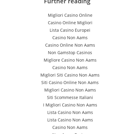
Further reading
Migliori Casino Online
Casino Online Migliori
Lista Casino Europei
Casino Non Aams
Casino Online Non Aams
Non Gamstop Casinos
Migliore Casino Non Aams
Casino Non Aams
Migliori Siti Casino Non Aams
Siti Casino Online Non Aams
Migliori Casino Non Aams
Siti Scommesse Italiani
I Migliori Casino Non Aams
Lista Casino Non Aams
Lista Casino Non Aams
Casino Non Aams