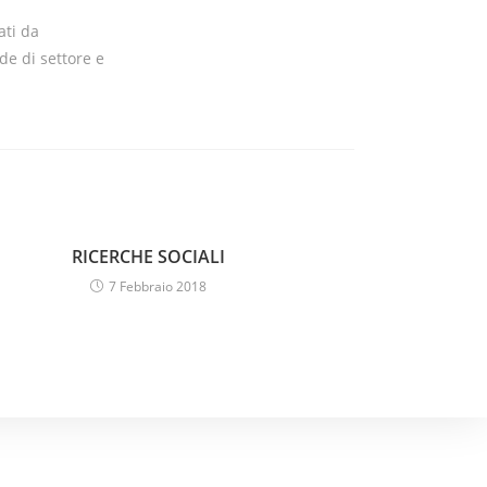
ati da
de di settore e
RICERCHE SOCIALI
7 Febbraio 2018