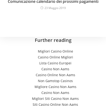
Comunicazione calendario dei prossimi pagamenti
23 Maggio 2019
Further reading
Migliori Casino Online
Casino Online Migliori
Lista Casino Europei
Casino Non Aams
Casino Online Non Aams
Non Gamstop Casinos
Migliore Casino Non Aams
Casino Non Aams
Migliori Siti Casino Non Aams
Siti Casino Online Non Aams