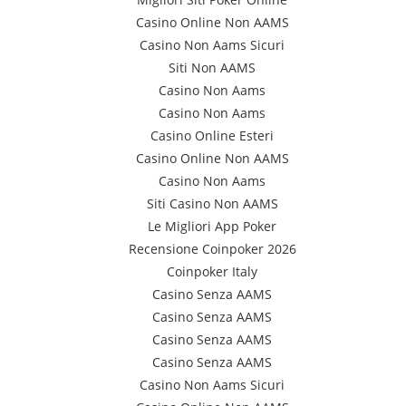
Casino Online Non AAMS
Casino Non Aams Sicuri
Siti Non AAMS
Casino Non Aams
Casino Non Aams
Casino Online Esteri
Casino Online Non AAMS
Casino Non Aams
Siti Casino Non AAMS
Le Migliori App Poker
Recensione Coinpoker 2026
Coinpoker Italy
Casino Senza AAMS
Casino Senza AAMS
Casino Senza AAMS
Casino Senza AAMS
Casino Non Aams Sicuri