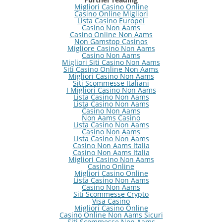
Migliori Casino Online
Casino Online Migliori
Lista Casino Europei
Casino Non Aams
Casino Online Non Aams
Non Gamstop Casinos
Migliore Casino Non Aams
Casino Non Aams
Migliori Siti Casino Non Aams
Siti Casino Online Non Aams
Migliori Casino Non Aams
Siti Scommesse Italiani
I Migliori Casino Non Aams
Lista Casino Non Aams
Lista Casino Non Aams
Casino Non Aams
Non Aams Casino
Lista Casino Non Aams
Casino Non Aams
Lista Casino Non Aams
Casino Non Aams Italia
Casino Non Aams Italia
Migliori Casino Non Aams
Casino Online
Migliori Casino Online
Lista Casino Non Aams
Casino Non Aams
Siti Scommesse Crypto
Visa Casino
Migliori Casino Online
Casino Online Non Aams Sicuri
Siti Scommesse Non Aams