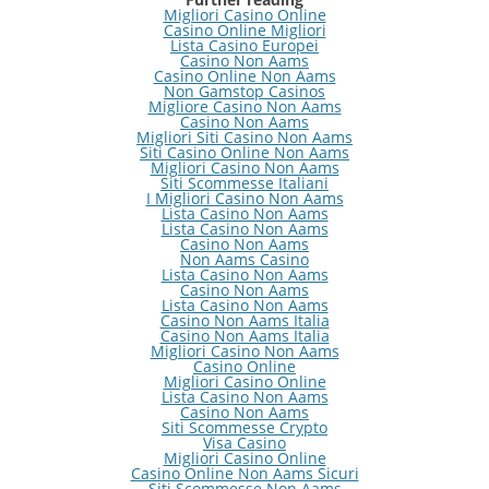
Migliori Casino Online
Casino Online Migliori
Lista Casino Europei
Casino Non Aams
Casino Online Non Aams
Non Gamstop Casinos
Migliore Casino Non Aams
Casino Non Aams
Migliori Siti Casino Non Aams
Siti Casino Online Non Aams
Migliori Casino Non Aams
Siti Scommesse Italiani
I Migliori Casino Non Aams
Lista Casino Non Aams
Lista Casino Non Aams
Casino Non Aams
Non Aams Casino
Lista Casino Non Aams
Casino Non Aams
Lista Casino Non Aams
Casino Non Aams Italia
Casino Non Aams Italia
Migliori Casino Non Aams
Casino Online
Migliori Casino Online
Lista Casino Non Aams
Casino Non Aams
Siti Scommesse Crypto
Visa Casino
Migliori Casino Online
Casino Online Non Aams Sicuri
Siti Scommesse Non Aams