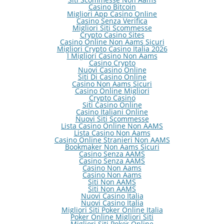
Casino Bitcoin
Migliori App Casino Online
Casino Senza Verifica
Migliori Siti Scommesse
Crypto Casino Sites
Casino Online Non Aams Sicuri
Migliori Crypto Casino Italia 2026
I Migliori Casino Non Aams
Casino Crypto
Nuovi Casino Online
Siti Di Casino Online
Casino Non Aams Sicuri
Casino Online Migliori
Crypto Casino
Siti Casino Online
Casino Italiani Online
Nuovi Siti Scommesse
Lista Casino Online Non AAMS
Lista Casino Non Aams
Casino Online Stranieri Non AAMS
Bookmaker Non Aams Sicuri
Casino Senza AAMS
Casino Senza AAMS
Casino Non Aams
Casino Non Aams
Siti Non AAMS
Siti Non AAMS
Nuovi Casino Italia
Nuovi Casino Italia
Migliori Siti Poker Online Italia
Poker Online Migliori Siti
Migliori Siti Poker Online