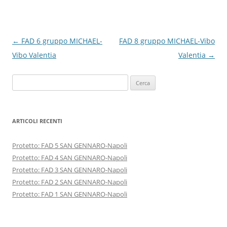
Navigazione articolo
←
FAD 6 gruppo MICHAEL-
FAD 8 gruppo MICHAEL-Vibo
Vibo Valentia
Valentia
→
Ricerca per:
ARTICOLI RECENTI
Protetto: FAD 5 SAN GENNARO-Napoli
Protetto: FAD 4 SAN GENNARO-Napoli
Protetto: FAD 3 SAN GENNARO-Napoli
Protetto: FAD 2 SAN GENNARO-Napoli
Protetto: FAD 1 SAN GENNARO-Napoli